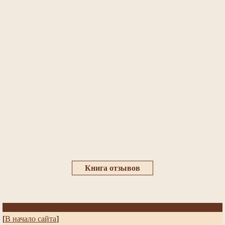
Книга отзывов
[
В начало сайта
]