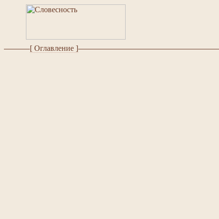
[ Оглавление ]