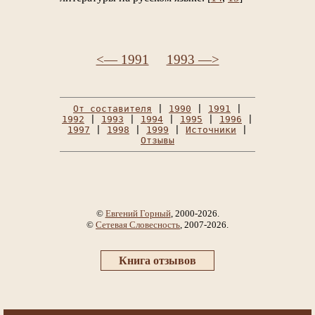
<— 1991
1993 —>
От составителя
|
1990
|
1991
|
1992
|
1993
|
1994
|
1995
|
1996
|
1997
|
1998
|
1999
|
Источники
|
Отзывы
©
Евгений Горный
, 2000-2026.
©
Сетевая Словесность
, 2007-2026.
Книга отзывов