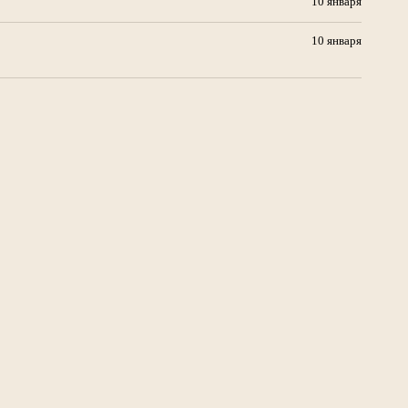
10 января
10 января