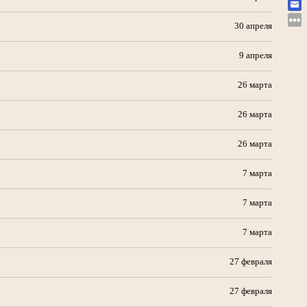
30 апреля
9 апреля
26 марта
26 марта
26 марта
7 марта
7 марта
7 марта
27 февраля
27 февраля