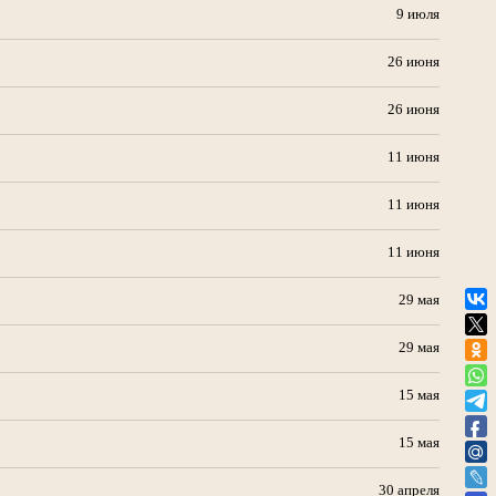
9 июля
26 июня
26 июня
11 июня
11 июня
11 июня
29 мая
29 мая
15 мая
15 мая
30 апреля