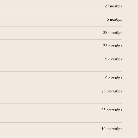
27 ноября
5 ноября
23 октября
23 октября
9 октября
9 октября
25 сентября
25 сентября
10 сентября