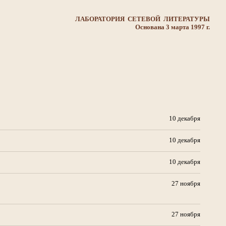
ЛАБОРАТОРИЯ СЕТЕВОЙ ЛИТЕРАТУРЫ
Основана 3 марта 1997 г.
10 декабря
10 декабря
10 декабря
27 ноября
27 ноября