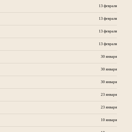
13 февраля
13 февраля
13 февраля
13 февраля
30 января
30 января
30 января
23 января
23 января
10 января