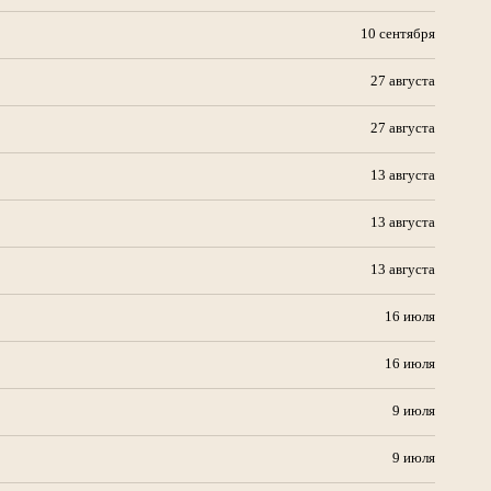
10 сентября
27 августа
27 августа
13 августа
13 августа
13 августа
16 июля
16 июля
9 июля
9 июля