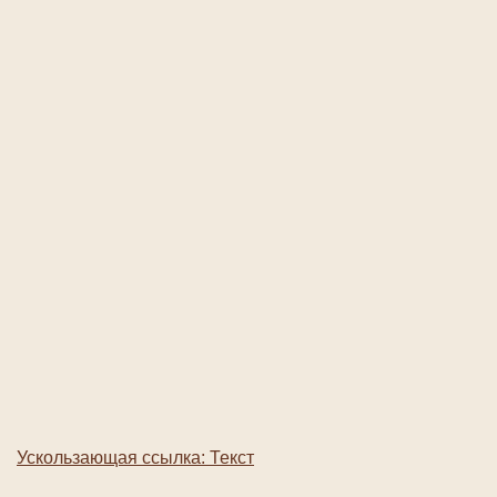
Ускользающая ссылка: Текст