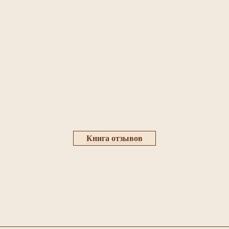
Книга отзывов