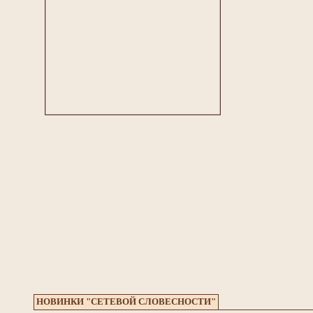
НОВИНКИ "СЕТЕВОЙ СЛОВЕСНОСТИ"