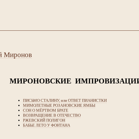
й Миронов
МИРОНОВСКИЕ ИМПРОВИЗАЦИ
ПИСЬМО СТАЛИНУ, или ОТВЕТ ПИАНИСТКИ
МИМОЛЕТНЫЕ РОЗАНОВСКИЕ ЯМБЫ
СОН О МЁРТВОМ БРАТЕ
ВОЗВРАЩЕНИЕ В ОТЕЧЕСТВО
РЖЕВСКИЙ ПОЛИГОН
БАБЬЕ ЛЕТО У ФОНТАНА