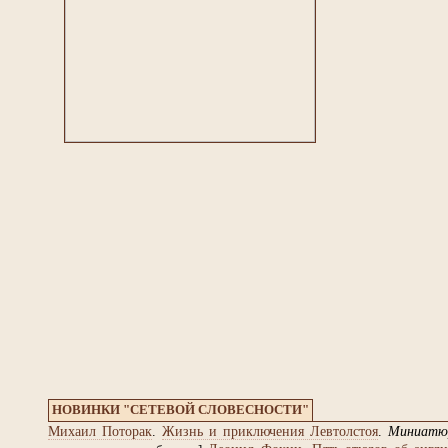
НОВИНКИ "СЕТЕВОЙ СЛОВЕСНОСТИ"
Михаил Поторак
.
Жизнь и приключения Левтолстоя
.
Миниатю