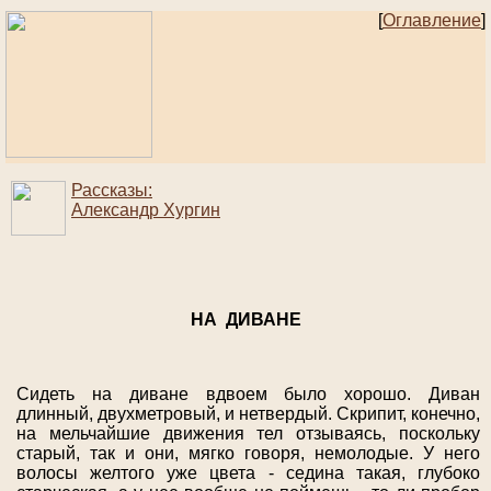
[
Оглавление
]
Рассказы:
Александр Хургин
НА ДИВАНЕ
Сидеть на диване вдвоем было хорошо. Диван
длинный, двухметровый, и нетвердый. Скрипит, конечно,
на мельчайшие движения тел отзываясь, поскольку
старый, так и они, мягко говоря, немолодые. У него
волосы желтого уже цвета - седина такая, глубоко