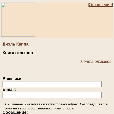
[
Оглавление
]
Диэль Каппа
Книга отзывов
Лента отзывов
Ваше имя:
E-mail:
Внимание! Указывая свой почтовый адрес, Вы совершаете
это на свой собственный страх и риск!
Сообщение: