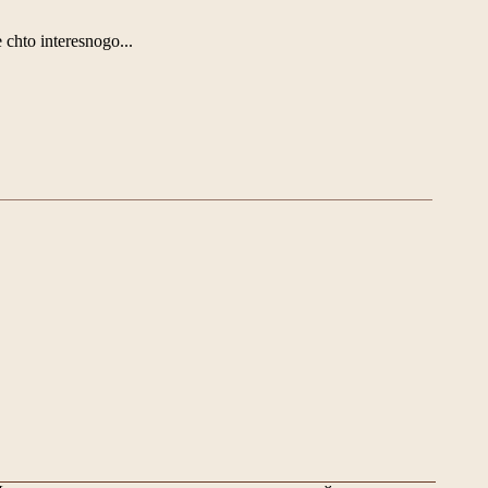
chto interesnogo...