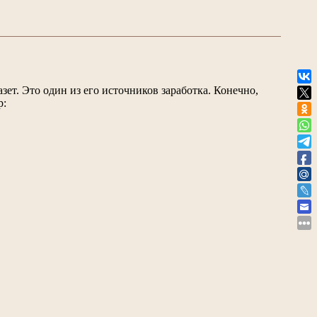
ет. Это один из его источников заработка. Конечно,
р: