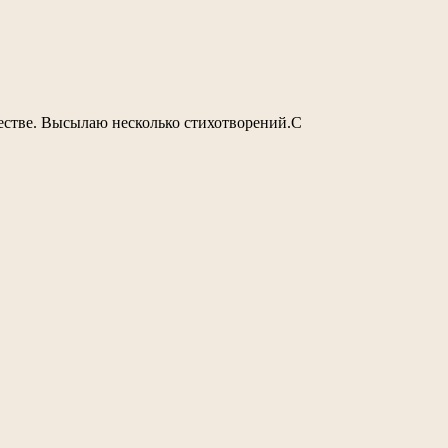
честве. Высылаю несколько стихотворений.С