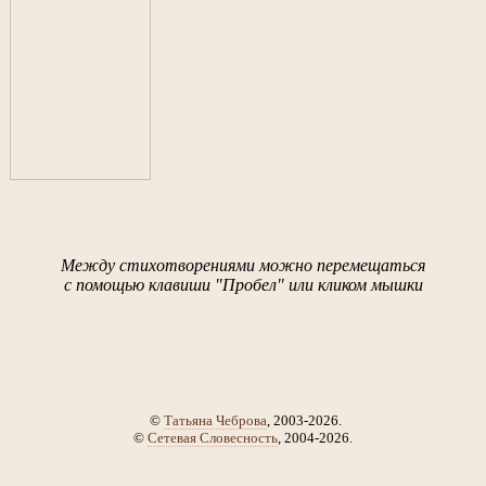
Между стихотворениями можно перемещаться
с помощью клавиши "Пробел" или кликом мышки
©
Татьяна Чеброва
, 2003-2026.
©
Сетевая Словесность
, 2004-2026.