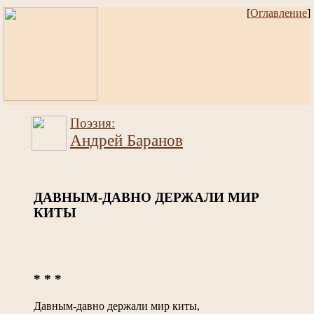
[
Оглавление
]
Поэзия:
Андрей Баранов
ДАВНЫМ-ДАВНО ДЕРЖАЛИ МИР
КИТЫ
* * *
Давным-давно держали мир киты,