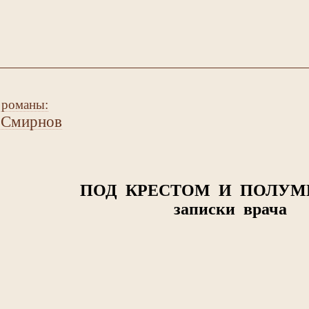
 романы:
 Смирнов
ПОД КРЕСТОМ И ПОЛУМ
записки врача