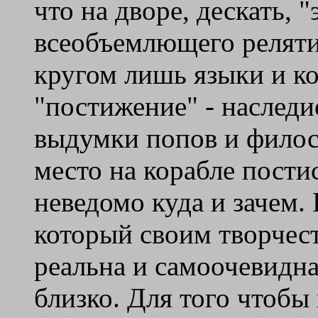
что на дворе, дескать, 
всеобъемлющего реляти
кругом лишь языки и ко
"постижение" - наследи
выдумки попов и филос
место на корабле пост
неведомо куда и зачем.
который своим творчест
реальна и самоочевидна
близко. Для того чтобы