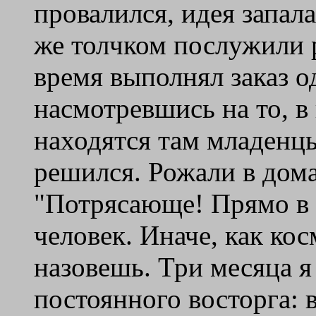
провалился, идея запал
же толчком послужили 
время выполнял заказ о
насмотревшись на то, в
находятся там младенцы
решился. Рожали в дома
"Потрясающе! Прямо в
человек. Иначе, как ко
назовешь. Три месяца я
постоянного восторга: 