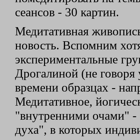
сеансов - 30 картин.
Медитативная живопись 
новость. Вспомним хот
экспериментальные гру
Дрогалиной (не говоря 
времени образцах - нап
Медитативное, йогическ
"внутренними очами" -
духа", в которых индив