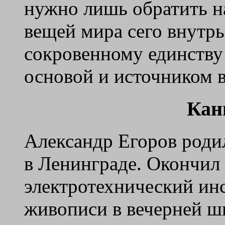
нужно лишь обратить на
вещей мира сего внутрь 
сокровенному единству 
основой и источником в
Кан
Александр Егоров родил
в Ленинграде. Окончил
электротехнический инс
живописи в вечерней ш