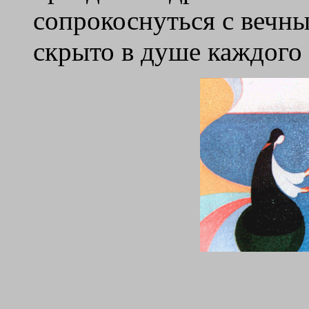
сопрокоснуться с вечн
скрыто в душе каждого 