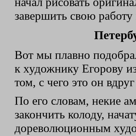
начал рисовать оригина
завершить свою работу н
Петерб
Вот мы плавно подобрали
к художнику Егорову из
том, с чего это он вдру
По его словам, некие 
закончить колоду, нач
дореволюционным худо